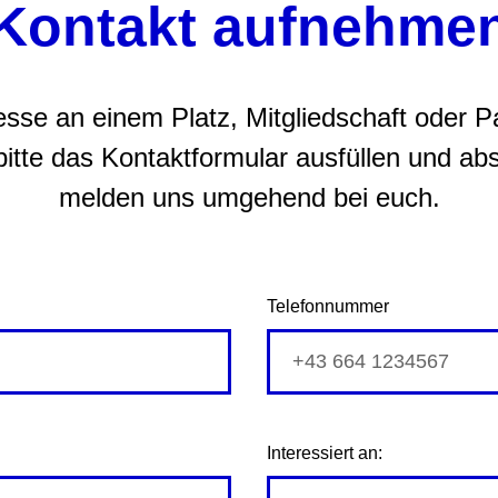
Kontakt aufnehme
resse an einem Platz, Mitgliedschaft oder P
bitte das Kontaktformular ausfüllen und ab
melden uns umgehend bei euch.
Telefonnummer
Interessiert an: