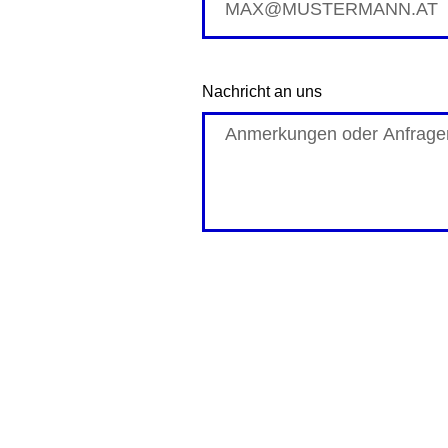
Nachricht an uns