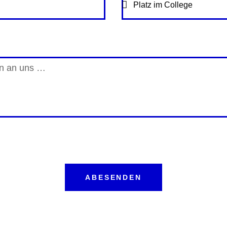
ABESENDEN