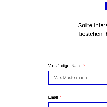
Sollte Inte
bestehen, 
Vollständiger Name
Email