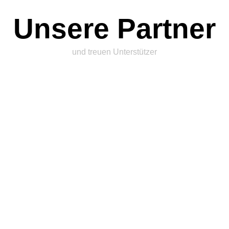
Unsere Partner
und treuen Unterstützer