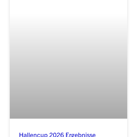
Hallencup 2026 Ergebnisse