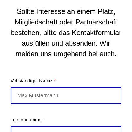
Sollte Interesse an einem Platz,
Mitgliedschaft oder Partnerschaft
bestehen, bitte das Kontaktformular
ausfüllen und absenden. Wir
melden uns umgehend bei euch.
Vollständiger Name
Telefonnummer