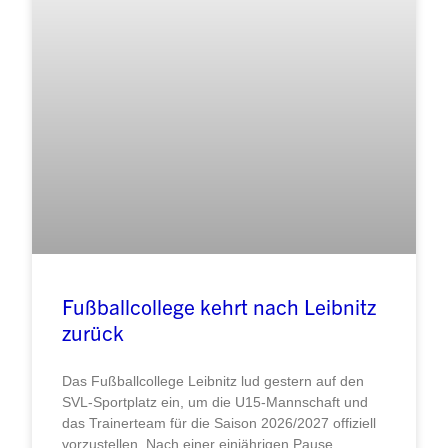
Fußballcollege kehrt nach Leibnitz
zurück
Das Fußballcollege Leibnitz lud gestern auf den
SVL-Sportplatz ein, um die U15-Mannschaft und
das Trainerteam für die Saison 2026/2027 offiziell
vorzustellen. Nach einer einjährigen Pause