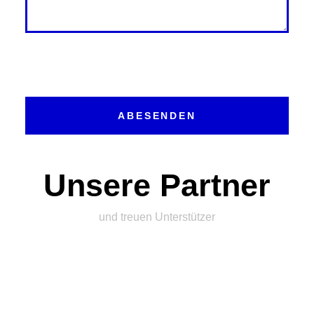
ABESENDEN
Unsere Partner
und treuen Unterstützer