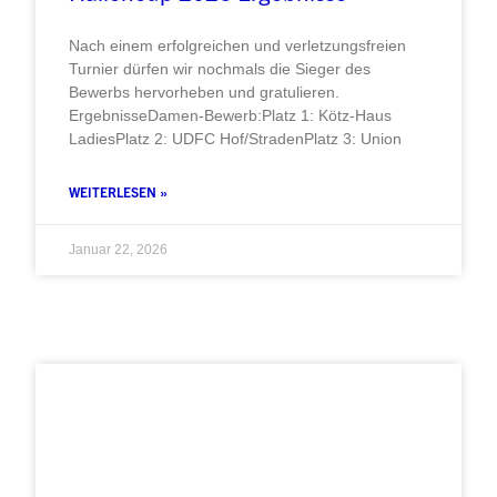
Nach einem erfolgreichen und verletzungsfreien
Turnier dürfen wir nochmals die Sieger des
Bewerbs hervorheben und gratulieren.
ErgebnisseDamen-Bewerb:Platz 1: Kötz-Haus
LadiesPlatz 2: UDFC Hof/StradenPlatz 3: Union
WEITERLESEN »
Januar 22, 2026