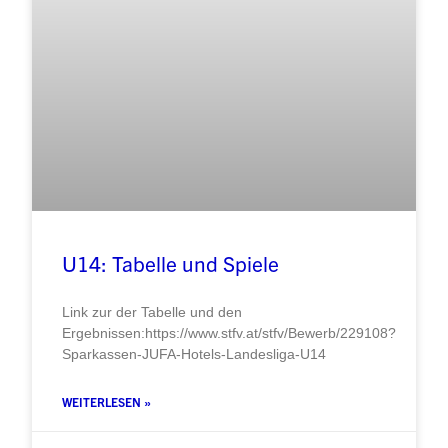
U14: Tabelle und Spiele
Link zur der Tabelle und den
Ergebnissen:https://www.stfv.at/stfv/Bewerb/229108?
Sparkassen-JUFA-Hotels-Landesliga-U14
WEITERLESEN »