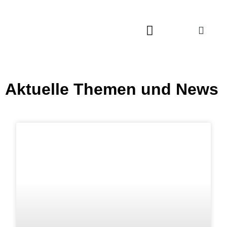
Aktuelle Themen und News