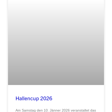
Hallencup 2026
Am Samstag den 10. Jänner 2026 veranstaltet das