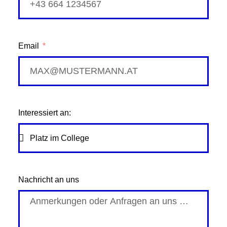
Email
Interessiert an:
Nachricht an uns