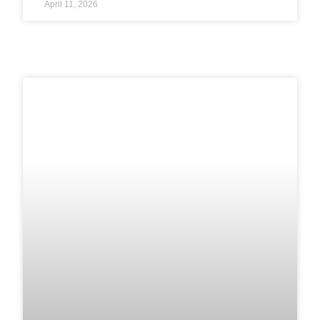
April 11, 2026