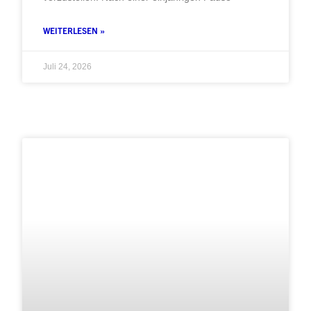
WEITERLESEN »
Juli 24, 2026