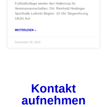
Fußballcollege wieder den Hallencup für
Vereinsmannschaften. Ort: Reinhold Heidinger
Sporthalle Leibnitz Beginn: 10 Uhr Siegerehrung:
18Uhr Auf
WEITERLESEN »
Dezember 29, 2025
Kontakt
aufnehmen