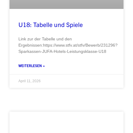
U18: Tabelle und Spiele
Link zur der Tabelle und den
Ergebnissen:https://www.stfv.at/stfv/Bewerb/231296?
Sparkassen-JUFA-Hotels-Leistungsklasse-U18
WEITERLESEN »
April 11, 2026