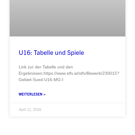
U16: Tabelle und Spiele
Link zur der Tabelle und den
Ergebnissen:https://www.stfv.at/stfv/Bewerb/230015?
Gebiet-Sued-U16-MG-I
WEITERLESEN »
April 11, 2026