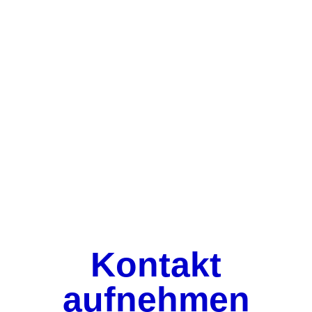
Kontakt
aufnehmen