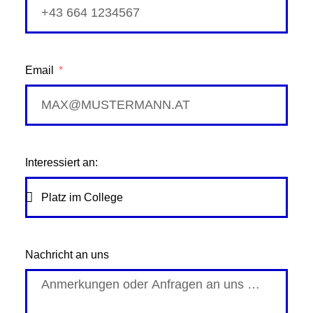
Email
Interessiert an:
Nachricht an uns