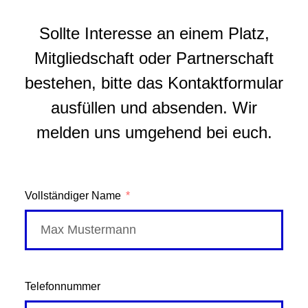
Sollte Interesse an einem Platz,
Mitgliedschaft oder Partnerschaft
bestehen, bitte das Kontaktformular
ausfüllen und absenden. Wir
melden uns umgehend bei euch.
Vollständiger Name
Telefonnummer