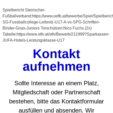
Spielbericht Steirischer-
Fußballverband:https://www.oefb.at/bewerbe/Spiel/Spielberic
SG-Fussballcollege-Leibnitz-U17-A-vs-SPG-Schriften-
Binder-Gnas-Juniors Torschützen:Nico Fuchs (2x)
Tabelle:https://www.stfv.at/stfv/Bewerb/211999?Sparkassen-
JUFA-Hotels-Leistungsklasse-U17
Kontakt
aufnehmen
Sollte Interesse an einem Platz,
Mitgliedschaft oder Partnerschaft
bestehen, bitte das Kontaktformular
ausfüllen und absenden. Wir