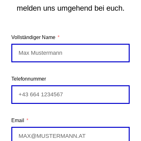
melden uns umgehend bei euch.
Vollständiger Name
Telefonnummer
Email