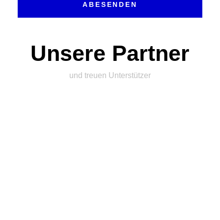
ABESENDEN
Unsere Partner
und treuen Unterstützer