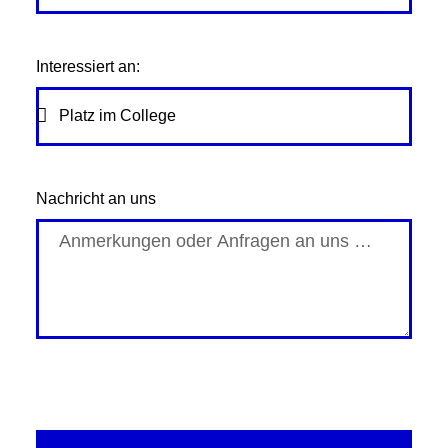
Interessiert an:
Nachricht an uns