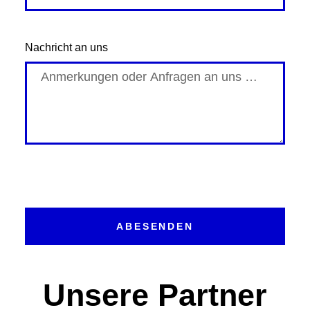
Nachricht an uns
ABESENDEN
Unsere Partner