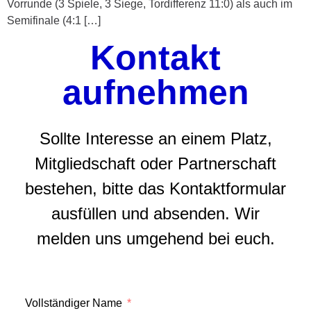
Vorrunde (3 Spiele, 3 Siege, Tordifferenz 11:0) als auch im
Semifinale (4:1 […]
Kontakt
aufnehmen
Sollte Interesse an einem Platz,
Mitgliedschaft oder Partnerschaft
bestehen, bitte das Kontaktformular
ausfüllen und absenden. Wir
melden uns umgehend bei euch.
Vollständiger Name