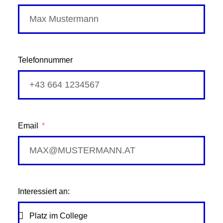
Telefonnummer
Email
Interessiert an: