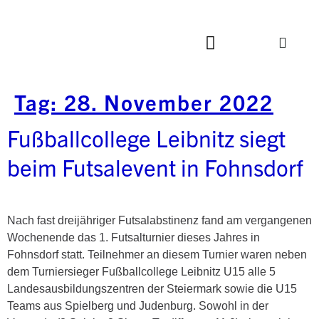
Tag:
28. November 2022
Fußballcollege Leibnitz siegt
beim Futsalevent in Fohnsdorf
Nach fast dreijähriger Futsalabstinenz fand am vergangenen
Wochenende das 1. Futsalturnier dieses Jahres in
Fohnsdorf statt. Teilnehmer an diesem Turnier waren neben
dem Turniersieger Fußballcollege Leibnitz U15 alle 5
Landesausbildungszentren der Steiermark sowie die U15
Teams aus Spielberg und Judenburg. Sowohl in der