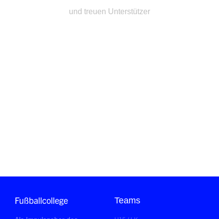
und treuen Unterstützer
Fußballcollege
Teams