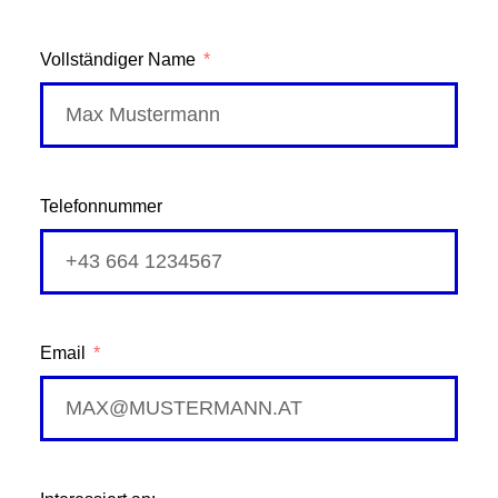
Vollständiger Name
Telefonnummer
Email