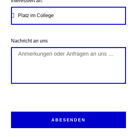
Interessiert an:
Nachricht an uns
ABESENDEN