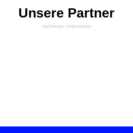
Unsere Partner
und treuen Unterstützer