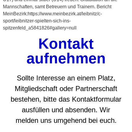
Mannschaften, samt Betreuern und Trainern. Bericht
MeinBezirk:https://www.meinbezirk.at/leibnitz/c-
sport/leibnitzer-spielten-sich-ins-
spitzenfeld_a5841826#gallery=null
Kontakt
aufnehmen
Sollte Interesse an einem Platz,
Mitgliedschaft oder Partnerschaft
bestehen, bitte das Kontaktformular
ausfüllen und absenden. Wir
melden uns umgehend bei euch.