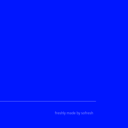
freshly made by sofresh