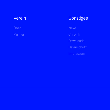
Verein
Sonstiges
Über
News
Partner
Chronik
Downloads
Datenschutz
Impressum