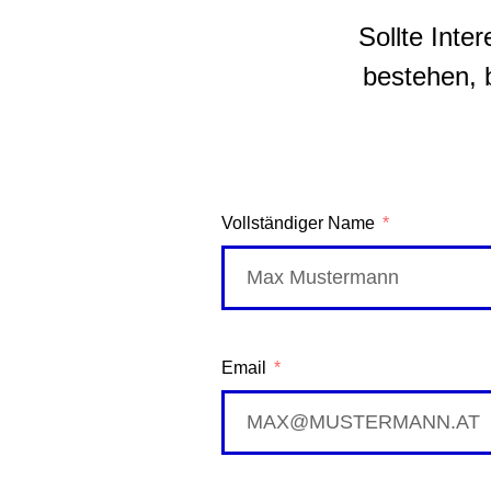
Sollte Inte
bestehen, 
Vollständiger Name
Email