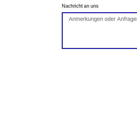
Nachricht an uns