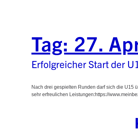
Tag:
27. Ap
Erfolgreicher Start der U
Nach drei gespielten Runden darf sich die U15 üb
sehr erfreulichen Leistungen:https://www.meinbez