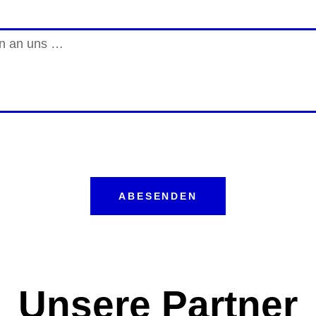
ABESENDEN
Unsere Partner