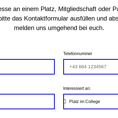
resse an einem Platz, Mitgliedschaft oder P
bitte das Kontaktformular ausfüllen und ab
melden uns umgehend bei euch.
Telefonnummer
Interessiert an: