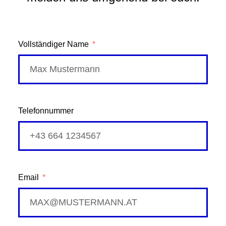
Vollständiger Name
Telefonnummer
Email