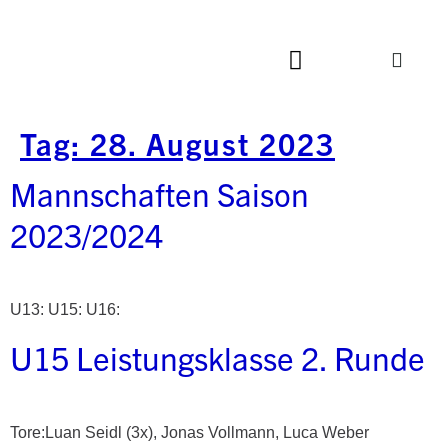
Tag:
28. August 2023
Mannschaften Saison
2023/2024
U13: U15: U16:
U15 Leistungsklasse 2. Runde
Tore:Luan Seidl (3x), Jonas Vollmann, Luca Weber