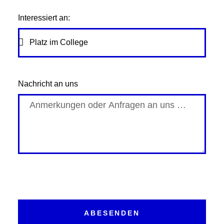
Interessiert an:
Nachricht an uns
ABESENDEN