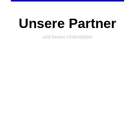
Unsere Partner
und treuen Unterstützer