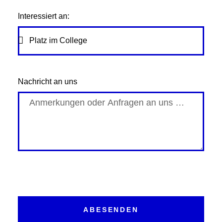
Interessiert an:
Nachricht an uns
ABESENDEN