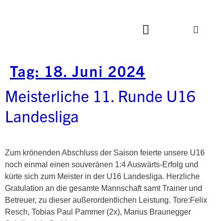
Tag:
18. Juni 2024
Meisterliche 11. Runde U16
Landesliga
Zum krönenden Abschluss der Saison feierte unsere U16
noch einmal einen souveränen 1:4 Auswärts-Erfolg und
kürte sich zum Meister in der U16 Landesliga. Herzliche
Gratulation an die gesamte Mannschaft samt Trainer und
Betreuer, zu dieser außerordentlichen Leistung. Tore:Felix
Resch, Tobias Paul Pammer (2x), Marius Braunegger