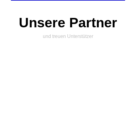
Unsere Partner
und treuen Unterstützer