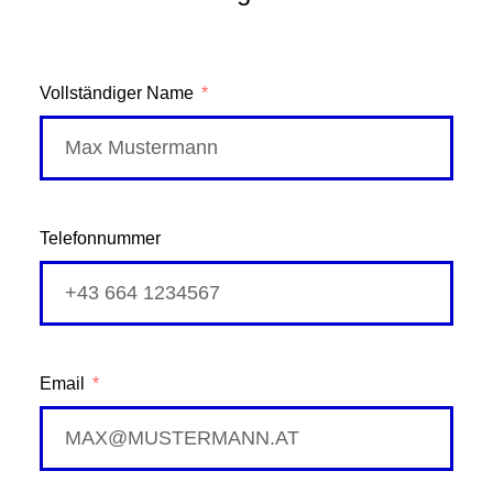
Vollständiger Name
Telefonnummer
Email