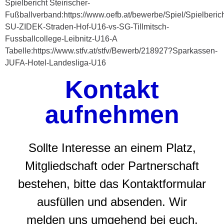
Spielbericht Steirischer-
Fußballverband:https://www.oefb.at/bewerbe/Spiel/Spielberic
SU-ZIDEK-Straden-Hof-U16-vs-SG-Tillmitsch-
Fussballcollege-Leibnitz-U16-A
Tabelle:https://www.stfv.at/stfv/Bewerb/218927?Sparkassen-
JUFA-Hotel-Landesliga-U16
Kontakt
aufnehmen
Sollte Interesse an einem Platz,
Mitgliedschaft oder Partnerschaft
bestehen, bitte das Kontaktformular
ausfüllen und absenden. Wir
melden uns umgehend bei euch.