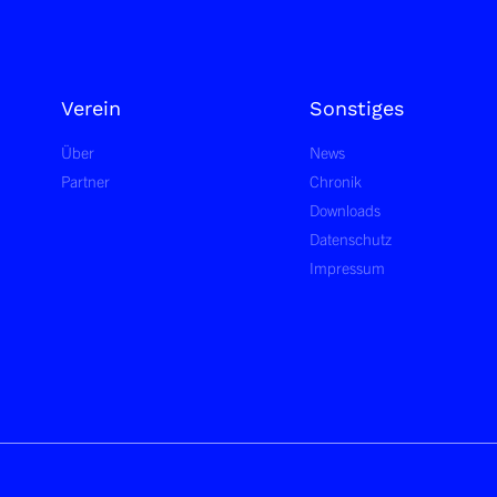
Verein
Sonstiges
Über
News
Partner
Chronik
Downloads
Datenschutz
Impressum