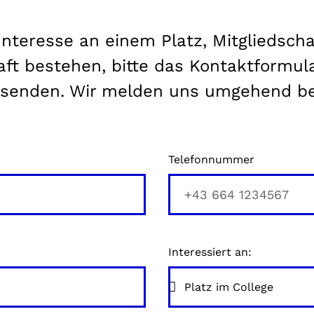
 Interesse an einem Platz, Mitgliedscha
aft bestehen, bitte das Kontaktformula
senden. Wir melden uns umgehend be
Telefonnummer
Interessiert an: