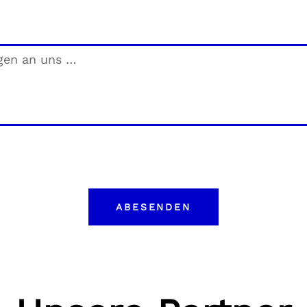
ABESENDEN