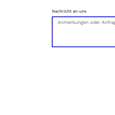
Nachricht an uns