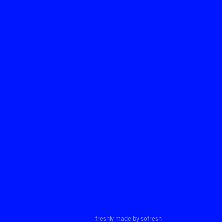
freshly made by sofresh