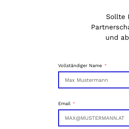
Sollte
Partnersch
und ab
Vollständiger Name
Email