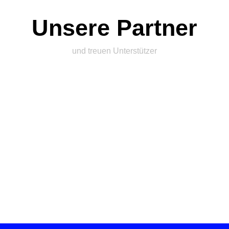
Unsere Partner
und treuen Unterstützer