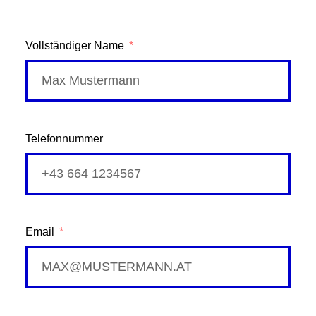
Vollständiger Name
Telefonnummer
Email