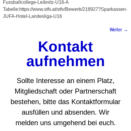
Fussballcollege-Leibnitz-U16-A
Tabelle:https://www.stfv.at/stfv/Bewerb/218927?Sparkassen-
JUFA-Hotel-Landesliga-U16
Weiter
→
Kontakt
aufnehmen
Sollte Interesse an einem Platz,
Mitgliedschaft oder Partnerschaft
bestehen, bitte das Kontaktformular
ausfüllen und absenden. Wir
melden uns umgehend bei euch.