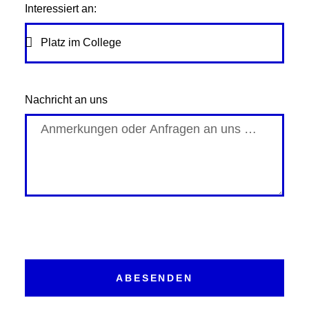
Interessiert an:
Nachricht an uns
ABESENDEN