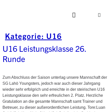
Kategorie:
U16
U16 Leistungsklasse 26.
Runde
Zum Abschluss der Saison unterlag unsere Mannschaft der
SG Lahö Youngsters, jedoch war auch dieser Jahrgang
wieder sehr erfolgrich und erreichte in der steirischen U16
Leistungsklasse den sehr erfreulichen 2. Platz. Herzliche
Gratulation an die gesamte Mannschaft samt Trainer und
Betreuer, zu dieser außerordentlichen Leistung. Tore:Luan