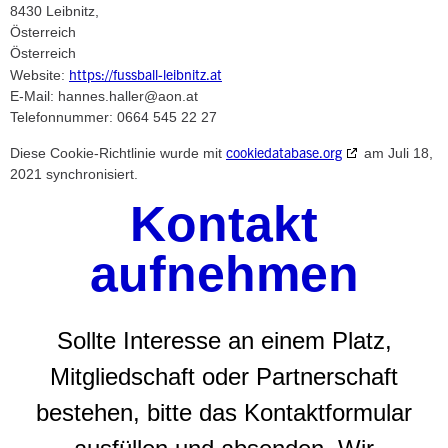
8430 Leibnitz,
Österreich
Österreich
https://fussball-leibnitz.at
Website:
E-Mail:
hannes.haller@
aon.at
Telefonnummer: 0664 545 22 27
cookiedatabase.org
Diese Cookie-Richtlinie wurde mit
am Juli 18,
2021 synchronisiert.
Kontakt
aufnehmen
Sollte Interesse an einem Platz,
Mitgliedschaft oder Partnerschaft
bestehen, bitte das Kontaktformular