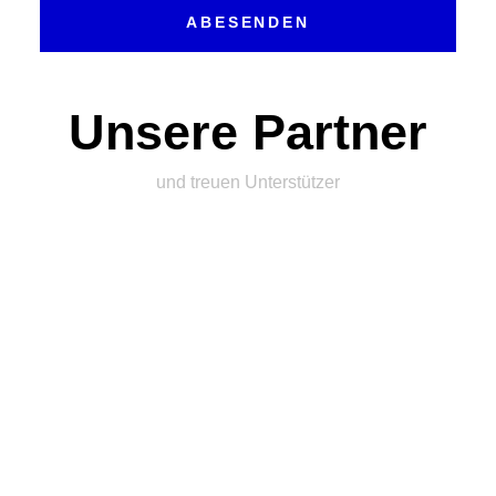
ABESENDEN
Unsere Partner
und treuen Unterstützer