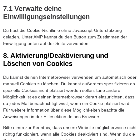
7.1 Verwalte deine
Einwilligungseinstellungen
Du hast die Cookie-Richtlinie ohne Javascript-Unterstützung
geladen. Unter AMP kannst du den Button zum Zustimmen der
Einwilligung unten auf der Seite verwenden.
8. Aktivierung/Deaktivierung und
Löschen von Cookies
Du kannst deinen Internetbrowser verwenden um automatisch oder
manuell Cookies zu löschen. Du kannst außerdem spezifizieren ob
spezielle Cookies nicht platziert werden sollen. Eine andere
Möglichkeit ist es deinen Internetbrowser derart einzurichten, dass
du jedes Mal benachrichtigt wirst, wenn ein Cookie platziert wird.
Für weitere Information über diese Möglichkeiten beachte die
Anweisungen in der Hilfesektion deines Browsers.
Bitte nimm zur Kenntnis, dass unsere Website möglicherweise nicht
richtig funktioniert, wenn alle Cookies deaktiviert sind. Wenn du die