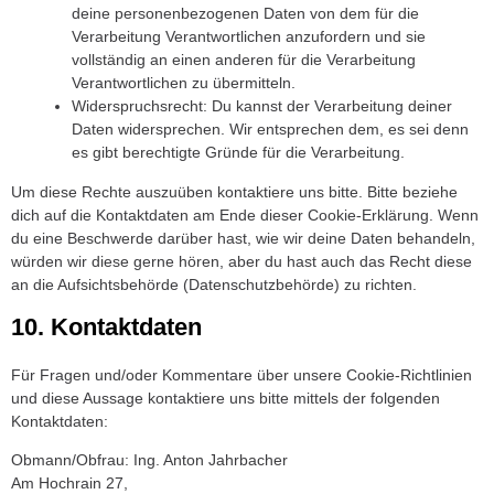
deine personenbezogenen Daten von dem für die
Verarbeitung Verantwortlichen anzufordern und sie
vollständig an einen anderen für die Verarbeitung
Verantwortlichen zu übermitteln.
Widerspruchsrecht: Du kannst der Verarbeitung deiner
Daten widersprechen. Wir entsprechen dem, es sei denn
es gibt berechtigte Gründe für die Verarbeitung.
Um diese Rechte auszuüben kontaktiere uns bitte. Bitte beziehe
dich auf die Kontaktdaten am Ende dieser Cookie-Erklärung. Wenn
du eine Beschwerde darüber hast, wie wir deine Daten behandeln,
würden wir diese gerne hören, aber du hast auch das Recht diese
an die Aufsichtsbehörde (Datenschutzbehörde) zu richten.
10. Kontaktdaten
Für Fragen und/oder Kommentare über unsere Cookie-Richtlinien
und diese Aussage kontaktiere uns bitte mittels der folgenden
Kontaktdaten:
Obmann/Obfrau: Ing. Anton Jahrbacher
Am Hochrain 27,