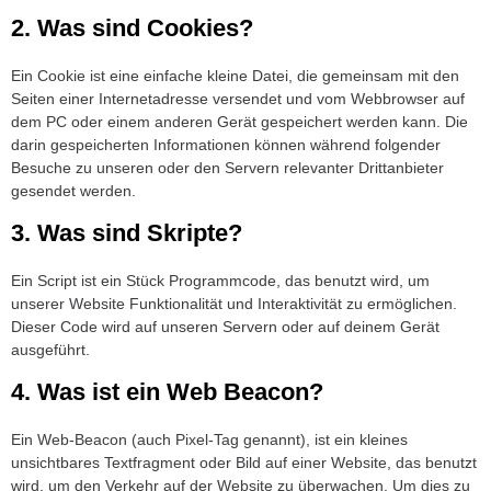
2. Was sind Cookies?
Ein Cookie ist eine einfache kleine Datei, die gemeinsam mit den
Seiten einer Internetadresse versendet und vom Webbrowser auf
dem PC oder einem anderen Gerät gespeichert werden kann. Die
darin gespeicherten Informationen können während folgender
Besuche zu unseren oder den Servern relevanter Drittanbieter
gesendet werden.
3. Was sind Skripte?
Ein Script ist ein Stück Programmcode, das benutzt wird, um
unserer Website Funktionalität und Interaktivität zu ermöglichen.
Dieser Code wird auf unseren Servern oder auf deinem Gerät
ausgeführt.
4. Was ist ein Web Beacon?
Ein Web-Beacon (auch Pixel-Tag genannt), ist ein kleines
unsichtbares Textfragment oder Bild auf einer Website, das benutzt
wird, um den Verkehr auf der Website zu überwachen. Um dies zu