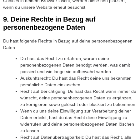
Cookies in deinem Browser löscht, werden diese neu platziert,
wenn du unsere Website erneut besuchst.
9. Deine Rechte in Bezug auf
personenbezogene Daten
Du hast folgende Rechte in Bezug auf deine personenbezogenen
Daten:
Du hast das Recht zu erfahren, warum deine
personenbezogenen Daten benötigt werden, was damit
passiert und wie lange sie aufbewahrt werden.
Auskunftsrecht: Du hast das Recht deine uns bekannten
persönliche Daten einzusehen.
Recht auf Berichtigung: Du hast das Recht wann immer du
wünscht, deine personenbezogenen Daten zu ergänzen,
zu korrigieren sowie gelöscht oder blockiert zu bekommen.
Wenn du uns deine Einwilligung zur Verarbeitung deiner
Daten erteilst, hast du das Recht diese Einwilligung zu
widerrufen und deine personenbezogenen Daten löschen
zu lassen.
Recht auf Datenübertragbarkeit: Du hast das Recht, alle