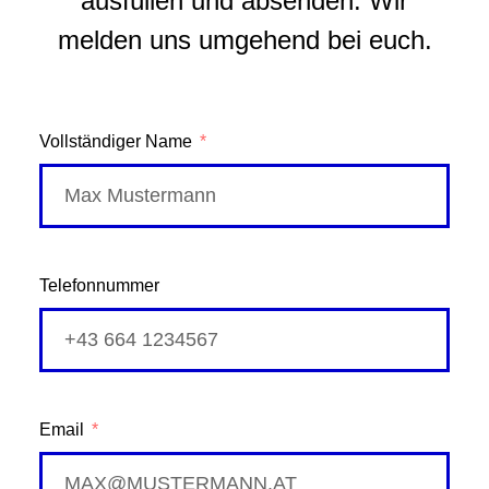
ausfüllen und absenden. Wir
melden uns umgehend bei euch.
Vollständiger Name
Telefonnummer
Email