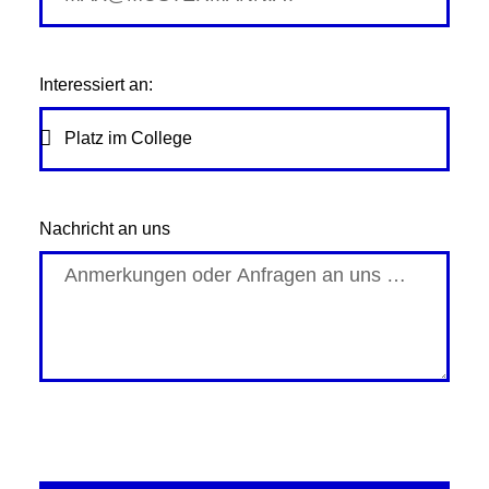
Interessiert an:
Nachricht an uns