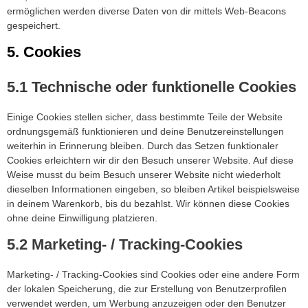
ermöglichen werden diverse Daten von dir mittels Web-Beacons
gespeichert.
5. Cookies
5.1 Technische oder funktionelle Cookies
Einige Cookies stellen sicher, dass bestimmte Teile der Website
ordnungsgemäß funktionieren und deine Benutzereinstellungen
weiterhin in Erinnerung bleiben. Durch das Setzen funktionaler
Cookies erleichtern wir dir den Besuch unserer Website. Auf diese
Weise musst du beim Besuch unserer Website nicht wiederholt
dieselben Informationen eingeben, so bleiben Artikel beispielsweise
in deinem Warenkorb, bis du bezahlst. Wir können diese Cookies
ohne deine Einwilligung platzieren.
5.2 Marketing- / Tracking-Cookies
Marketing- / Tracking-Cookies sind Cookies oder eine andere Form
der lokalen Speicherung, die zur Erstellung von Benutzerprofilen
verwendet werden, um Werbung anzuzeigen oder den Benutzer