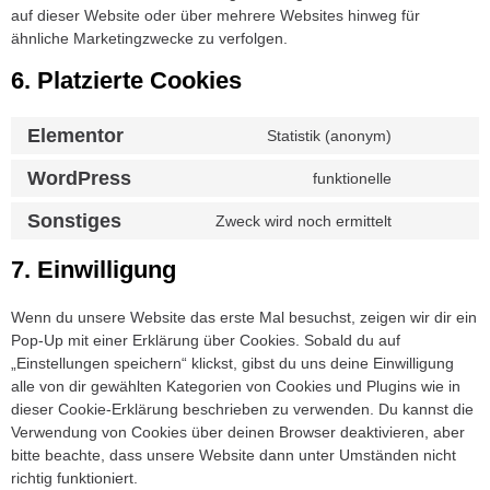
auf dieser Website oder über mehrere Websites hinweg für
ähnliche Marketingzwecke zu verfolgen.
6. Platzierte Cookies
Elementor
Statistik (anonym)
WordPress
funktionelle
Sonstiges
Zweck wird noch ermittelt
7. Einwilligung
Wenn du unsere Website das erste Mal besuchst, zeigen wir dir ein
Pop-Up mit einer Erklärung über Cookies. Sobald du auf
„Einstellungen speichern“ klickst, gibst du uns deine Einwilligung
alle von dir gewählten Kategorien von Cookies und Plugins wie in
dieser Cookie-Erklärung beschrieben zu verwenden. Du kannst die
Verwendung von Cookies über deinen Browser deaktivieren, aber
bitte beachte, dass unsere Website dann unter Umständen nicht
richtig funktioniert.