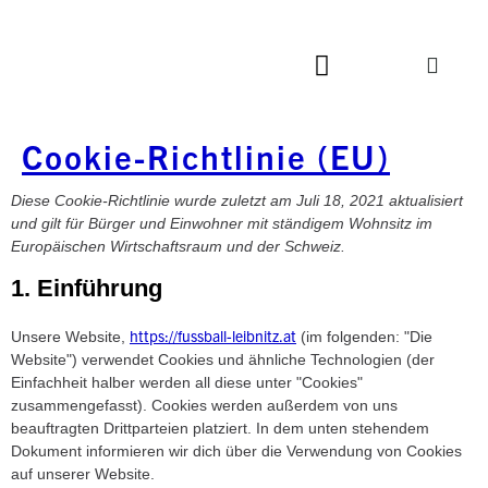
Cookie-Richtlinie (EU)
Diese Cookie-Richtlinie wurde zuletzt am Juli 18, 2021 aktualisiert
und gilt für Bürger und Einwohner mit ständigem Wohnsitz im
Europäischen Wirtschaftsraum und der Schweiz.
1. Einführung
https://fussball-leibnitz.at
Unsere Website,
(im folgenden: "Die
Website") verwendet Cookies und ähnliche Technologien (der
Einfachheit halber werden all diese unter "Cookies"
zusammengefasst). Cookies werden außerdem von uns
beauftragten Drittparteien platziert. In dem unten stehendem
Dokument informieren wir dich über die Verwendung von Cookies
auf unserer Website.