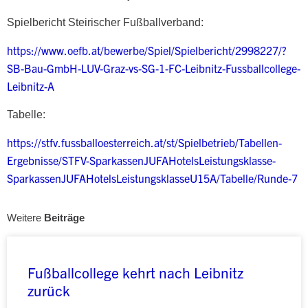
Spielbericht Steirischer Fußballverband:
https://www.oefb.at/bewerbe/Spiel/Spielbericht/2998227/?
SB-Bau-GmbH-LUV-Graz-vs-SG-1-FC-Leibnitz-Fussballcollege-
Leibnitz-A
Tabelle:
https://stfv.fussballoesterreich.at/st/Spielbetrieb/Tabellen-
Ergebnisse/STFV-SparkassenJUFAHotelsLeistungsklasse-
SparkassenJUFAHotelsLeistungsklasseU15A/Tabelle/Runde-7
Weitere
Beiträge
Fußballcollege kehrt nach Leibnitz
zurück