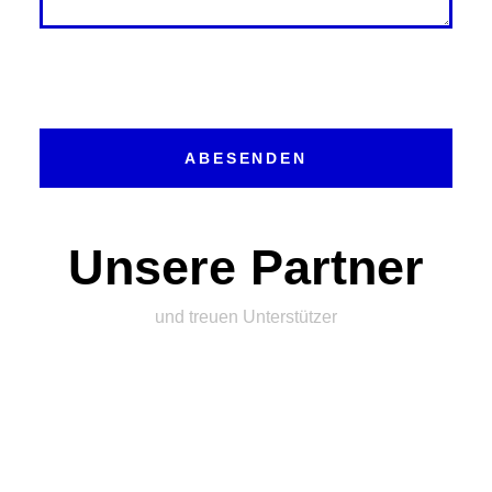
ABESENDEN
Unsere Partner
und treuen Unterstützer