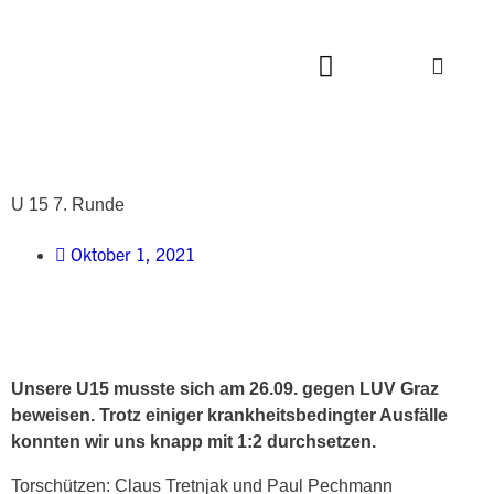
U 15 7. Runde
Oktober 1, 2021
Unsere U15 musste sich am 26.09. gegen LUV Graz
beweisen. Trotz einiger krankheitsbedingter Ausfälle
konnten wir uns knapp mit 1:2 durchsetzen.
Torschützen: Claus Tretnjak und Paul Pechmann