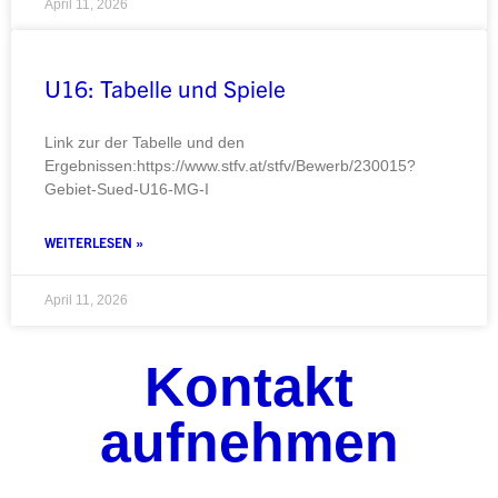
April 11, 2026
U16: Tabelle und Spiele
Link zur der Tabelle und den
Ergebnissen:https://www.stfv.at/stfv/Bewerb/230015?
Gebiet-Sued-U16-MG-I
WEITERLESEN »
April 11, 2026
Kontakt
aufnehmen