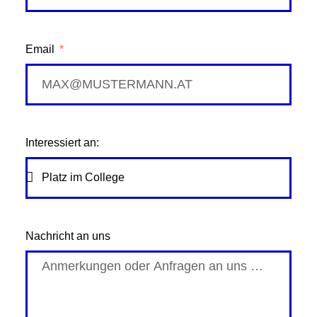
Email
Interessiert an:
Nachricht an uns