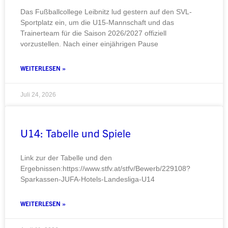
Das Fußballcollege Leibnitz lud gestern auf den SVL-
Sportplatz ein, um die U15-Mannschaft und das
Trainerteam für die Saison 2026/2027 offiziell
vorzustellen. Nach einer einjährigen Pause
WEITERLESEN »
Juli 24, 2026
U14: Tabelle und Spiele
Link zur der Tabelle und den
Ergebnissen:https://www.stfv.at/stfv/Bewerb/229108?
Sparkassen-JUFA-Hotels-Landesliga-U14
WEITERLESEN »