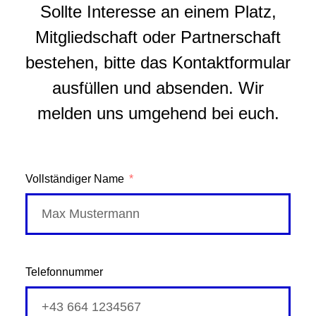
Sollte Interesse an einem Platz,
Mitgliedschaft oder Partnerschaft
bestehen, bitte das Kontaktformular
ausfüllen und absenden. Wir
melden uns umgehend bei euch.
Vollständiger Name
Telefonnummer