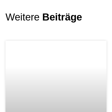
Weitere
Beiträge