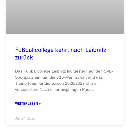
Fußballcollege kehrt nach Leibnitz
zurück
Das Fußballcollege Leibnitz lud gestern auf den SVL-
Sportplatz ein, um die U15-Mannschaft und das
Trainerteam für die Saison 2026/2027 offiziell
vorzustellen. Nach einer einjährigen Pause
WEITERLESEN »
Juli 24, 2026