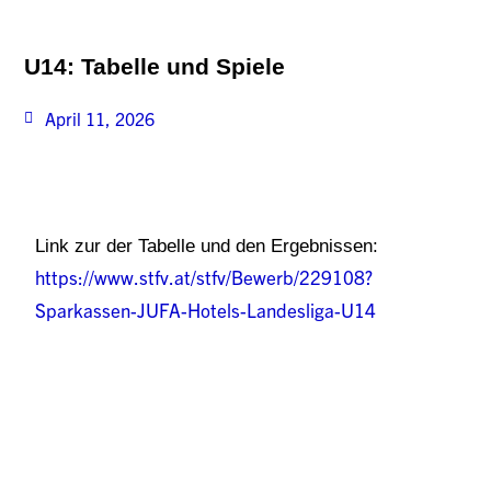
U14: Tabelle und Spiele
April 11, 2026
Link zur der Tabelle und den Ergebnissen:
https://www.stfv.at/stfv/Bewerb/229108?
Sparkassen-JUFA-Hotels-Landesliga-U14