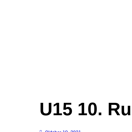
U15 10. R