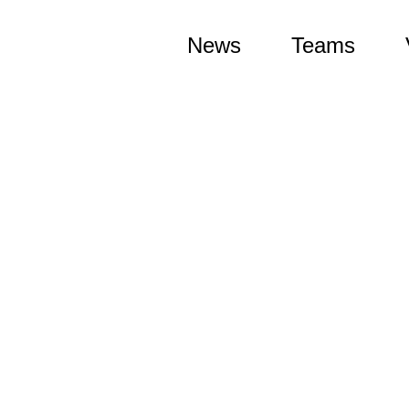
News
Teams