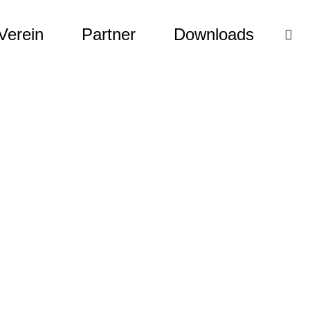
Verein
Partner
Downloads