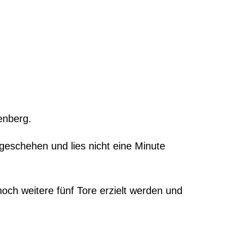
enberg.
geschehen und lies nicht eine Minute
ch weitere fünf Tore erzielt werden und