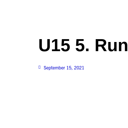
U15 5. Ru
September 15, 2021