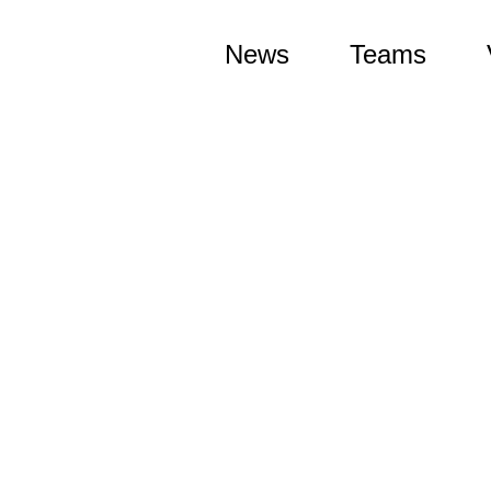
News
Teams