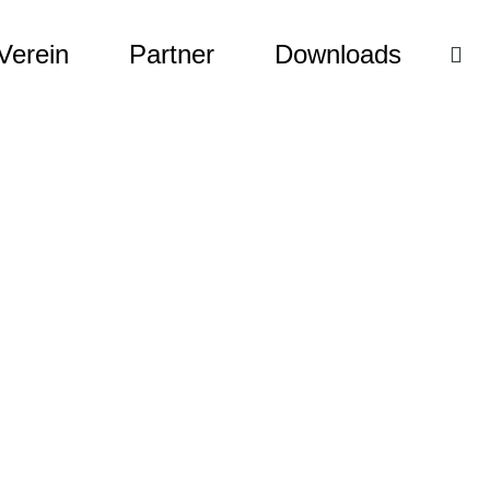
Verein
Partner
Downloads