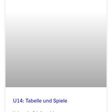
U14: Tabelle und Spiele