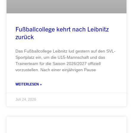
Fußballcollege kehrt nach Leibnitz
zurück
Das Fußballcollege Leibnitz lud gestern auf den SVL-
Sportplatz ein, um die U15-Mannschaft und das
Trainerteam für die Saison 2026/2027 offiziell
vorzustellen. Nach einer einjährigen Pause
WEITERLESEN »
Juli 24, 2026