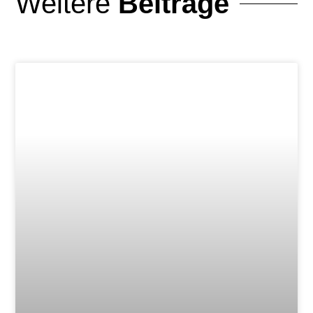
Weitere
Beiträge