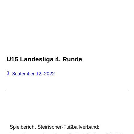
U15 Landesliga 4. Runde
September 12, 2022
Spielbericht Steirischer-Fußballverband: