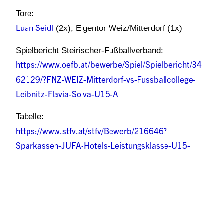
Tore:
Luan Seidl
(2x), Eigentor Weiz/Mitterdorf (1x)
Spielbericht Steirischer-Fußballverband:
https://www.oefb.at/bewerbe/Spiel/Spielbericht/34
62129/?FNZ-WEIZ-Mitterdorf-vs-Fussballcollege-
Leibnitz-Flavia-Solva-U15-A
Tabelle:
https://www.stfv.at/stfv/Bewerb/216646?
Sparkassen-JUFA-Hotels-Leistungsklasse-U15-