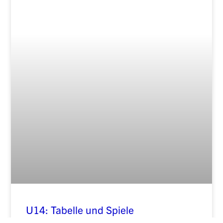
U14: Tabelle und Spiele