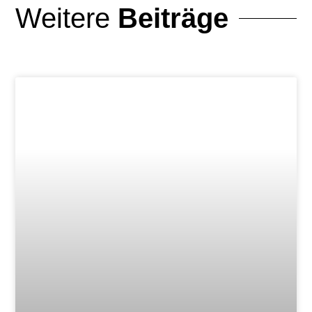
Weitere
Beiträge