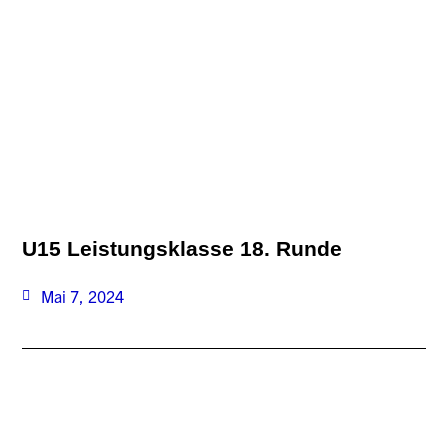
U15 Leistungsklasse 18. Runde
Mai 7, 2024