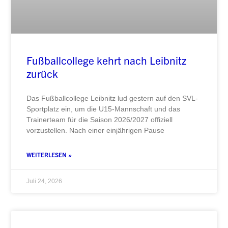
Fußballcollege kehrt nach Leibnitz
zurück
Das Fußballcollege Leibnitz lud gestern auf den SVL-
Sportplatz ein, um die U15-Mannschaft und das
Trainerteam für die Saison 2026/2027 offiziell
vorzustellen. Nach einer einjährigen Pause
WEITERLESEN »
Juli 24, 2026