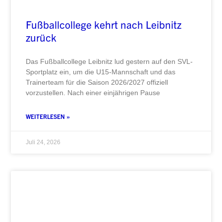
Fußballcollege kehrt nach Leibnitz
zurück
Das Fußballcollege Leibnitz lud gestern auf den SVL-
Sportplatz ein, um die U15-Mannschaft und das
Trainerteam für die Saison 2026/2027 offiziell
vorzustellen. Nach einer einjährigen Pause
WEITERLESEN »
Juli 24, 2026