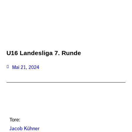
U16 Landesliga 7. Runde
Mai 21, 2024
Tore:
Jacob Kühner