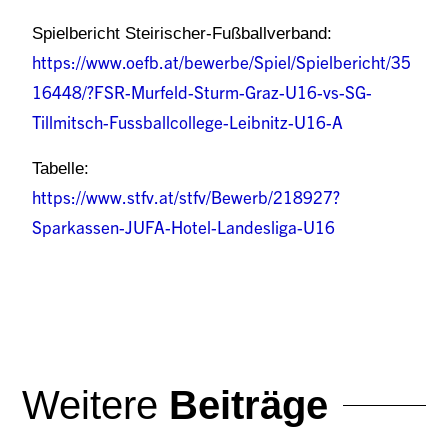
Spielbericht Steirischer-Fußballverband:
https://www.oefb.at/bewerbe/Spiel/Spielbericht/35
16448/?FSR-Murfeld-Sturm-Graz-U16-vs-SG-
Tillmitsch-Fussballcollege-Leibnitz-U16-A
Tabelle:
https://www.stfv.at/stfv/Bewerb/218927?
Sparkassen-JUFA-Hotel-Landesliga-U16
Weitere
Beiträge