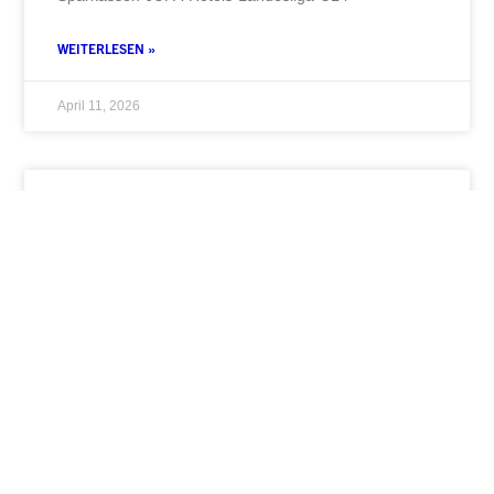
WEITERLESEN »
April 11, 2026