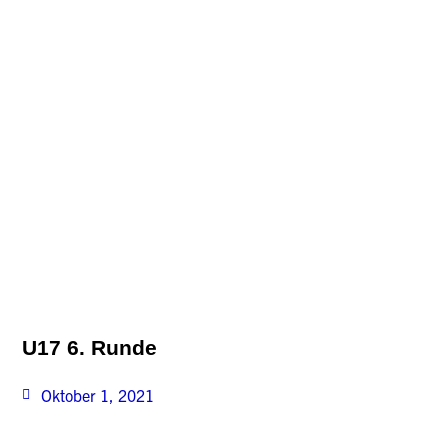
U17 6. Runde
Oktober 1, 2021