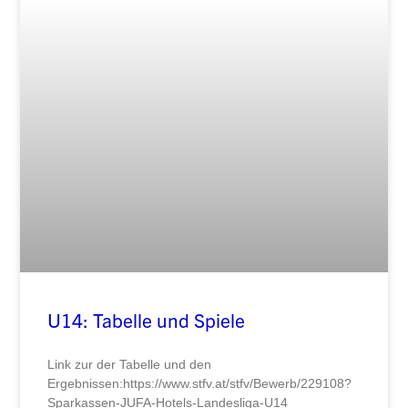
U14: Tabelle und Spiele
Link zur der Tabelle und den
Ergebnissen:https://www.stfv.at/stfv/Bewerb/229108?
Sparkassen-JUFA-Hotels-Landesliga-U14