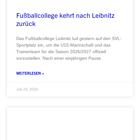
Fußballcollege kehrt nach Leibnitz
zurück
Das Fußballcollege Leibnitz lud gestern auf den SVL-
Sportplatz ein, um die U15-Mannschaft und das
Trainerteam für die Saison 2026/2027 offiziell
vorzustellen. Nach einer einjährigen Pause
WEITERLESEN »
Juli 24, 2026