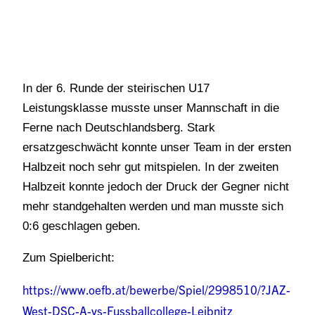
In der 6. Runde der steirischen U17
Leistungsklasse musste unser Mannschaft in die
Ferne nach Deutschlandsberg. Stark
ersatzgeschwächt konnte unser Team in der ersten
Halbzeit noch sehr gut mitspielen. In der zweiten
Halbzeit konnte jedoch der Druck der Gegner nicht
mehr standgehalten werden und man musste sich
0:6 geschlagen geben.
Zum Spielbericht:
https://www.oefb.at/bewerbe/Spiel/2998510/?JAZ-
West-DSC-A-vs-Fussballcollege-Leibnitz