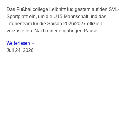
Das Fußballcollege Leibnitz lud gestern auf den SVL-
Sportplatz ein, um die U15-Mannschaft und das
Trainerteam für die Saison 2026/2027 offiziell
vorzustellen. Nach einer einjährigen Pause
Weiterlesen »
Juli 24, 2026