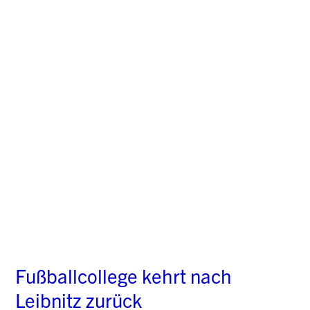
Fußballcollege kehrt nach
Leibnitz zurück