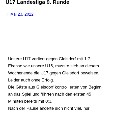
U17 Landesliga 9. Runde
Mai 23, 2022
Unsere U17 verliert gegen Gleisdorf mit 1:7
.
Ebenso wie unsere U15, musste sich an diesem
Wochenende die U17 gegen Gleisdorf beweisen.
Leider auch ohne Erfolg.
Die Gäste aus Gleisdorf kontrollierten von Beginn
an das Spiel und führten nach den ersten 45
Minuten bereits mit 0:3.
Nach der Pause änderte sich nicht viel, nur