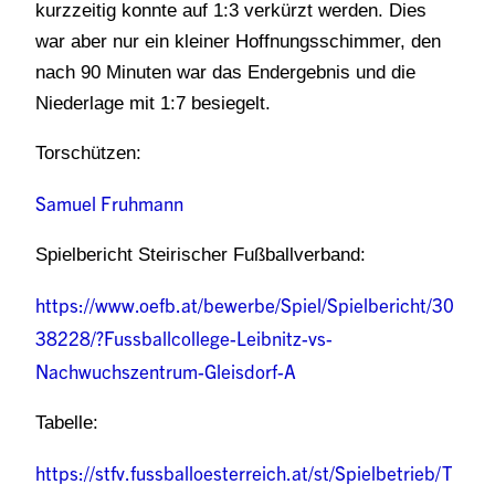
kurzzeitig konnte auf 1:3 verkürzt werden. Dies
war aber nur ein kleiner Hoffnungsschimmer, den
nach 90 Minuten war das Endergebnis und die
Niederlage mit 1:7 besiegelt.
Torschützen:
Samuel Fruhmann
Spielbericht Steirischer Fußballverband:
https://www.oefb.at/bewerbe/Spiel/Spielbericht/30
38228/?Fussballcollege-Leibnitz-vs-
Nachwuchszentrum-Gleisdorf-A
Tabelle:
https://stfv.fussballoesterreich.at/st/Spielbetrieb/T