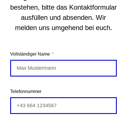
bestehen, bitte das Kontaktformular
ausfüllen und absenden. Wir
melden uns umgehend bei euch.
Vollständiger Name
Telefonnummer