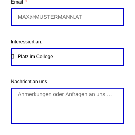
Email
Interessiert an:
Nachricht an uns