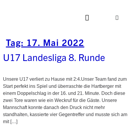
Tag:
17. Mai 2022
U17 Landesliga 8. Runde
Unsere U17 verliert zu Hause mit 2:4.Unser Team fand zum
Start perfekt ins Spiel und überraschte die Hartberger mit
einem Doppelschlag in der 16. und 21. Minute. Doch diese
zwei Tore waren wie ein Weckruf für die Gäste. Unsere
Mannschaft konnte danach den Druck nicht mehr
standhalten, kassierte vier Gegentreffer und musste sich am
mit […]