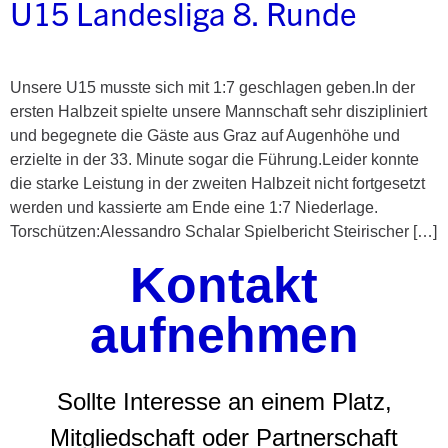
U15 Landesliga 8. Runde
Unsere U15 musste sich mit 1:7 geschlagen geben.In der
ersten Halbzeit spielte unsere Mannschaft sehr diszipliniert
und begegnete die Gäste aus Graz auf Augenhöhe und
erzielte in der 33. Minute sogar die Führung.Leider konnte
die starke Leistung in der zweiten Halbzeit nicht fortgesetzt
werden und kassierte am Ende eine 1:7 Niederlage.
Torschützen:Alessandro Schalar Spielbericht Steirischer […]
Kontakt
aufnehmen
Sollte Interesse an einem Platz,
Mitgliedschaft oder Partnerschaft