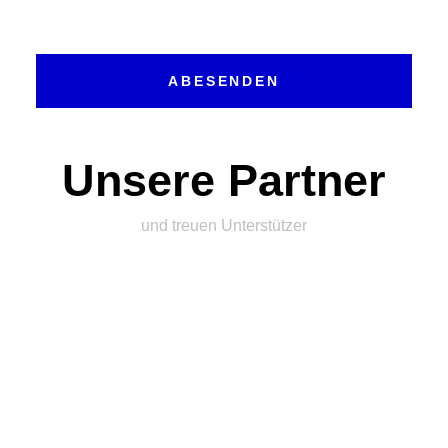
ABESENDEN
Unsere Partner
und treuen Unterstützer