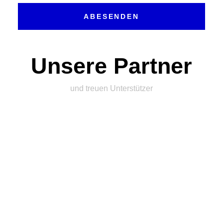
ABESENDEN
Unsere Partner
und treuen Unterstützer