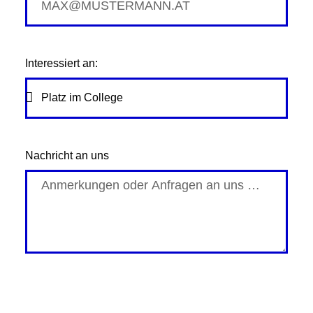
Interessiert an:
Nachricht an uns