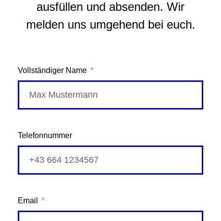
ausfüllen und absenden. Wir
melden uns umgehend bei euch.
Vollständiger Name
Telefonnummer
Email