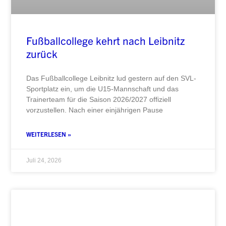
Fußballcollege kehrt nach Leibnitz
zurück
Das Fußballcollege Leibnitz lud gestern auf den SVL-
Sportplatz ein, um die U15-Mannschaft und das
Trainerteam für die Saison 2026/2027 offiziell
vorzustellen. Nach einer einjährigen Pause
WEITERLESEN »
Juli 24, 2026