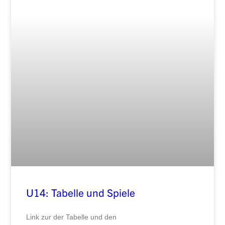
U14: Tabelle und Spiele
Link zur der Tabelle und den