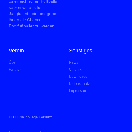
österreichischen Fußballs
setzen wir uns für
Jungtalente ein und geben
ihnen die Chance
Profifußballer zu werden.
Verein
Sonstiges
Über
News
Partner
Chronik
Downloads
Datenschutz
Impressum
© Fußballcollege Leibnitz