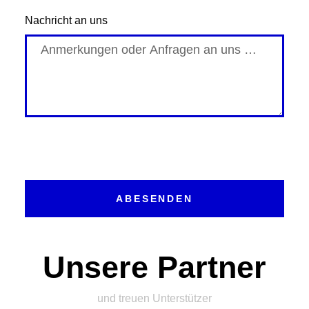
Nachricht an uns
ABESENDEN
Unsere Partner
und treuen Unterstützer