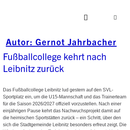
Autor:
Gernot Jahrbacher
Fußballcollege kehrt nach
Leibnitz zurück
Das Fußballcollege Leibnitz lud gestern auf den SVL-
Sportplatz ein, um die U15-Mannschaft und das Trainerteam
für die Saison 2026/2027 offiziell vorzustellen. Nach einer
einjährigen Pause kehrt das Nachwuchsprojekt damit auf
die heimischen Sportstätten zurück – ein Schritt, über den
sich die Stadtgemeinde Leibnitz besonders erfreut zeigt. Die