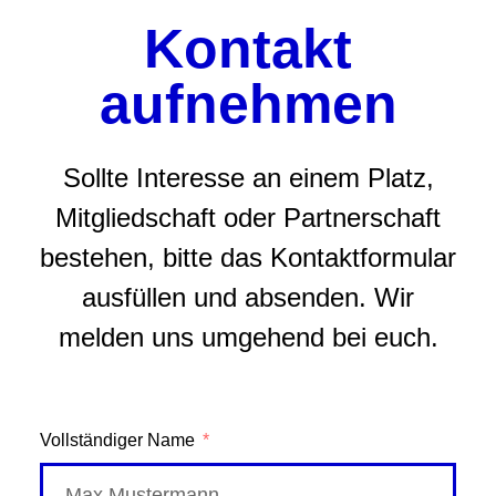
Kontakt
aufnehmen
Sollte Interesse an einem Platz,
Mitgliedschaft oder Partnerschaft
bestehen, bitte das Kontaktformular
ausfüllen und absenden. Wir
melden uns umgehend bei euch.
Vollständiger Name