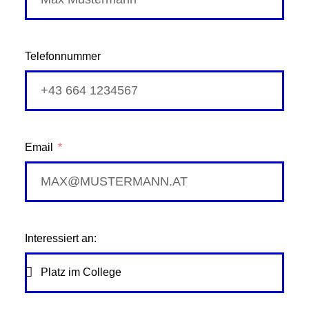
Telefonnummer
Email
Interessiert an: