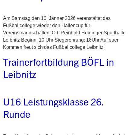
Am Samstag den 10. Jänner 2026 veranstaltet das
Fußballcollege wieder den Hallencup für
Vereinsmannschaften. Ort: Reinhold Heidinger Sporthalle
Leibnitz Beginn: 10 Uhr Siegerehrung: 18Uhr Auf euer
Kommen freut sich das Fußballcollege Leibnitz!
Trainerfortbildung BÖFL in
Leibnitz
U16 Leistungsklasse 26.
Runde