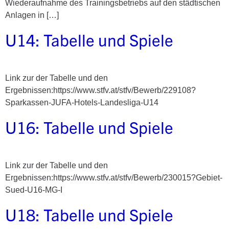
Wiederaufnahme des Trainingsbetriebs auf den städtischen
Anlagen in […]
U14: Tabelle und Spiele
Link zur der Tabelle und den
Ergebnissen:https://www.stfv.at/stfv/Bewerb/229108?
Sparkassen-JUFA-Hotels-Landesliga-U14
U16: Tabelle und Spiele
Link zur der Tabelle und den
Ergebnissen:https://www.stfv.at/stfv/Bewerb/230015?Gebiet-
Sued-U16-MG-I
U18: Tabelle und Spiele