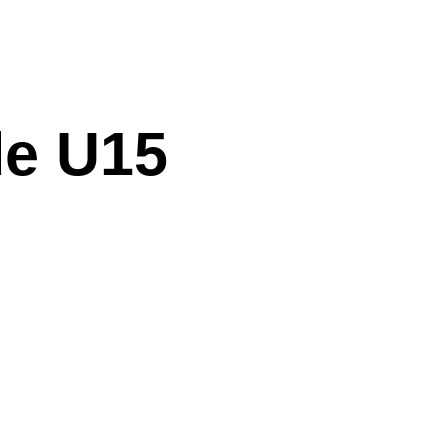
de U15