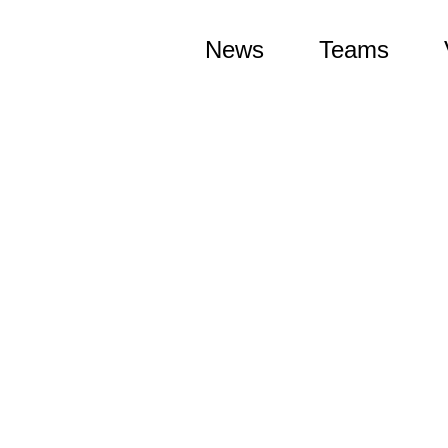
News
Teams