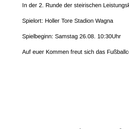
In der 2. Runde der steirischen Leistungs
Spielort: Holler Tore Stadion Wagna
Spielbeginn: Samstag 26.08. 10:30Uhr
Auf euer Kommen freut sich das Fußballco