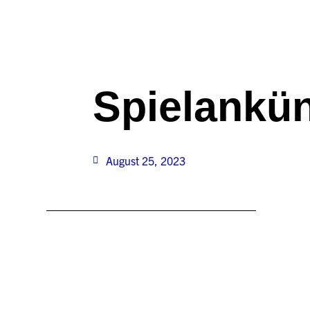
Spielankü
August 25, 2023