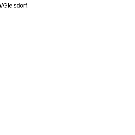
/Gleisdorf.