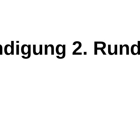
ndigung 2. Run