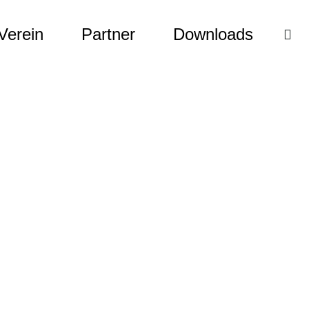
Verein
Partner
Downloads