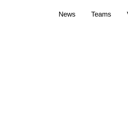
News
Teams