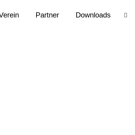
Verein
Partner
Downloads