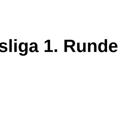
liga 1. Runde