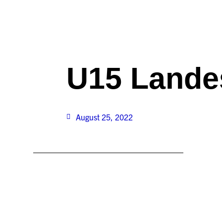
U15 Landes
August 25, 2022