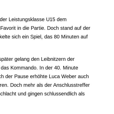
 der Leistungsklasse U15 dem
Favorit in die Partie. Doch stand auf der
elte sich ein Spiel, das 80 Minuten auf
päter gelang den Leibnitzern der
er das Kommando. In der 40. Minute
nach der Pause erhöhte Luca Weber auch
ieren. Doch mehr als der Anschlusstreffer
Schlacht und gingen schlussendlich als