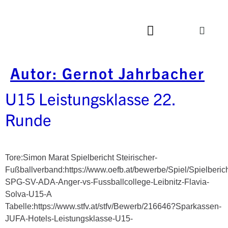
Autor:
Gernot Jahrbacher
U15 Leistungsklasse 22.
Runde
Tore:Simon Marat Spielbericht Steirischer-
Fußballverband:https://www.oefb.at/bewerbe/Spiel/Spielberic
SPG-SV-ADA-Anger-vs-Fussballcollege-Leibnitz-Flavia-
Solva-U15-A
Tabelle:https://www.stfv.at/stfv/Bewerb/216646?Sparkassen-
JUFA-Hotels-Leistungsklasse-U15-