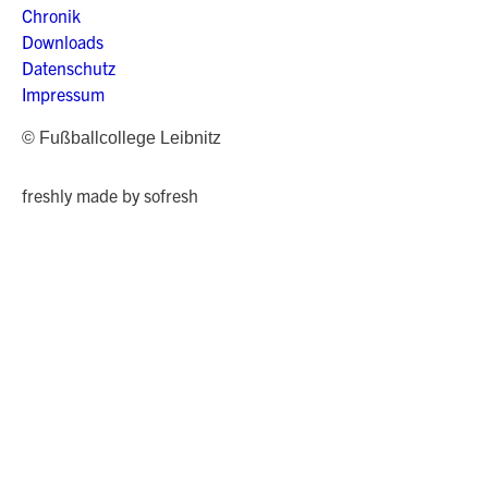
Chronik
Downloads
Datenschutz
Impressum
© Fußballcollege Leibnitz
freshly made by sofresh