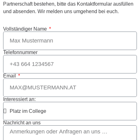
Partnerschaft bestehen, bitte das Kontaktformular ausfüllen
und absenden. Wir melden uns umgehend bei euch.
Vollständiger Name
Telefonnummer
Email
Interessiert an:
Nachricht an uns