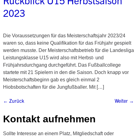
Rückblick U15 Herbstsaison
2023
Die Voraussetzungen für das Meisterschaftsjahr 2023/24
waren so, dass keine Qualifikation für das Frühjahr gespielt
werden musste. Der Meisterschaftsbetrieb für die Landesliga
Leistungsklasse U15 wird also mit Herbst- und
Frühjahrsdurchgang durchgeführt. Das Fußballcollege
startete mit 21 Spielern in den die Saison. Doch knapp vor
Meisterschaftsbeginn gab es gleich einmal 2
Hiobsbotschaften für die Jungfußballer. Mit […]
←
Zurück
Weiter
→
Kontakt aufnehmen
Sollte Interesse an einem Platz, Mitgliedschaft oder