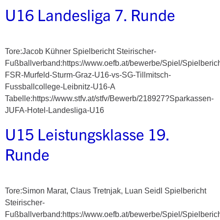
U16 Landesliga 7. Runde
Tore:Jacob Kühner Spielbericht Steirischer-
Fußballverband:https://www.oefb.at/bewerbe/Spiel/Spielberic
FSR-Murfeld-Sturm-Graz-U16-vs-SG-Tillmitsch-
Fussballcollege-Leibnitz-U16-A
Tabelle:https://www.stfv.at/stfv/Bewerb/218927?Sparkassen-
JUFA-Hotel-Landesliga-U16
U15 Leistungsklasse 19.
Runde
Tore:Simon Marat, Claus Tretnjak, Luan Seidl Spielbericht
Steirischer-
Fußballverband:https://www.oefb.at/bewerbe/Spiel/Spielberic