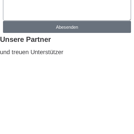
Abesenden
Unsere Partner
und treuen Unterstützer