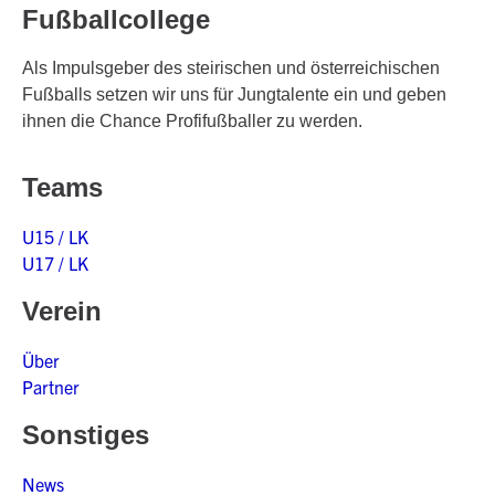
Fußballcollege
Als Impulsgeber des steirischen und österreichischen
Fußballs setzen wir uns für Jungtalente ein und geben
ihnen die Chance Profifußballer zu werden.
Teams
U15 / LK
U17 / LK
Verein
Über
Partner
Sonstiges
News